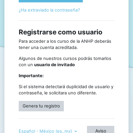
¿Ha extraviado la contraseña?
Registrarse como usuario
Para acceder a los curso de la ANHP deberás
tener una cuenta acreditada.
Algunos de nuestros cursos podrás tomarlos
con un
usuario de invitado
Importante:
Si el sistema detectará duplicidad de usuario y
contraseña, le solicitara uno diferente.
Genera tu registro
Aviso
Español - México ‎(es_mx)‎